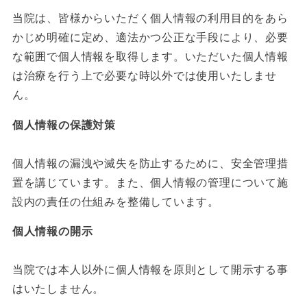
当院は、皆様からいただく個人情報の利用目的をあら
かじめ明確に定め、適法かつ公正な手段により、必要
な範囲で個人情報を取得します。いただいた個人情報
は治療を行う上で必要な時以外では使用いたしませ
ん。
個人情報の保護対策
個人情報の漏洩や滅失を防止するために、安全管理措
置を講じています。また、個人情報の管理について施
設内の責任の仕組みを整備しています。
個人情報の開示
当院では本人以外に個人情報を原則として開示する事
はいたしません。