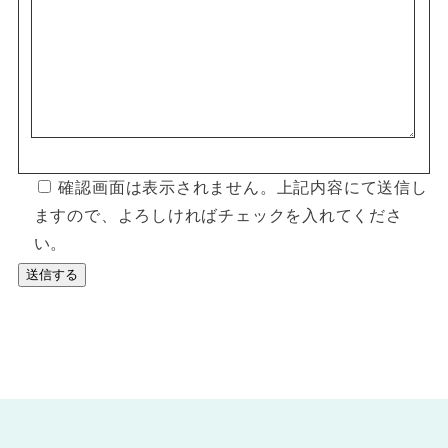
確認画面は表示されません。上記内容にて送信し
ますので、よろしければチェックを入れてくださ
い。