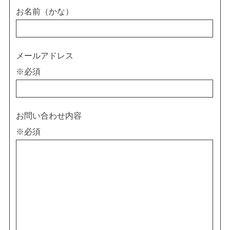
お名前（かな）
メールアドレス
※必須
お問い合わせ内容
※必須