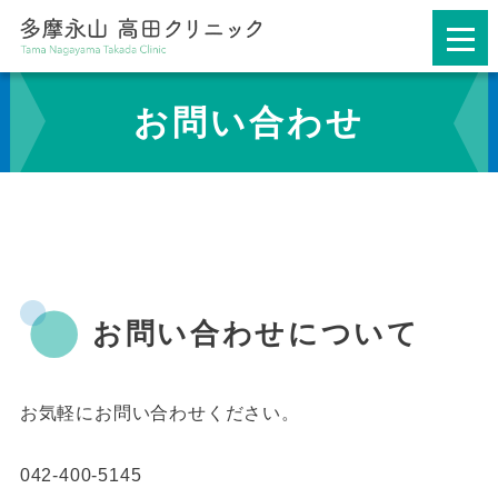
お問い合わせ
お問い合わせについて
お気軽にお問い合わせください。
042-400-5145