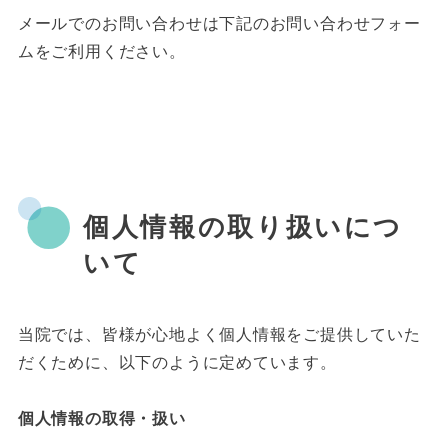
メールでのお問い合わせは下記のお問い合わせフォー
ムをご利用ください。
個人情報の取り扱いにつ
いて
当院では、皆様が心地よく個人情報をご提供していた
だくために、以下のように定めています。
個人情報の取得・扱い