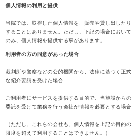
個人情報の利用と提供
当院では、取得した個人情報を、販売や貸し出したり
することはありません。ただし、下記の場合において
のみ、個人情報を提供する事があります。
利用者の方の同意があった場合
裁判所や警察などの公的機関から、法律に基づく正式
な紹介要請を受けた場合
ご利用者にサービスを提供する目的で、当施設からの
委託を受けて業務を行う会社が情報を必要とする場合
（ただし、これらの会社も、個人情報を上記の目的の
限度を超えて利用することはできません。）