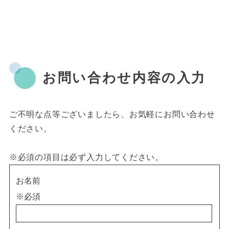
お問い合わせ内容の入力
ご不明な点等ございましたら、お気軽にお問い合わせ
ください。
※必須
の項目は必ず入力してください。
お名前
※必須